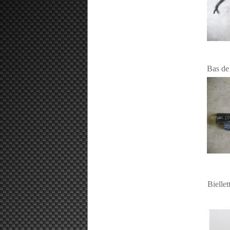
Bielle