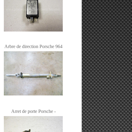
Arbre de direction Porsche 964
Arret de porte Porsche -