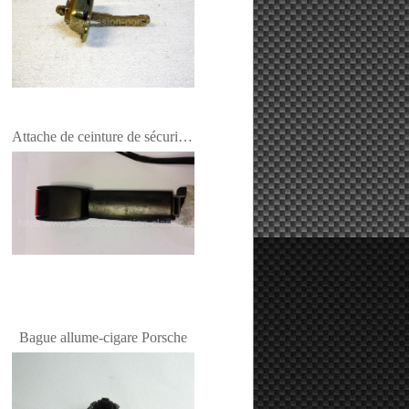
Attache de ceinture de sécurité Porsche
Bague allume-cigare Porsche