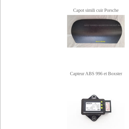
Capot simili cuir Porsche
Capteur ABS 996 et Boxster