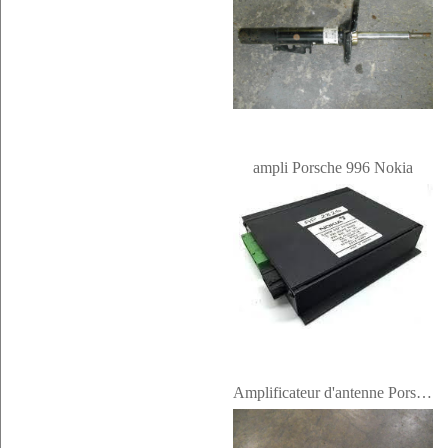
ampli Porsche 996 Nokia
Amplificateur d'antenne Porsche 996 et 996T