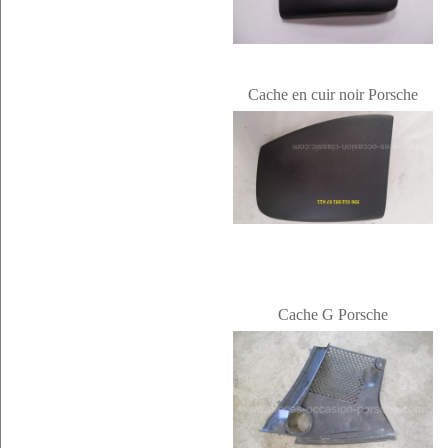
Cache en cuir noir Porsche
Cache G Porsche