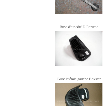
Buse d'air côté D Porsche
Buse latérale gauche Boxster