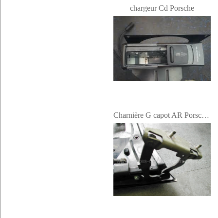
chargeur Cd Porsche
Charnière G capot AR Porsche 996 C4S