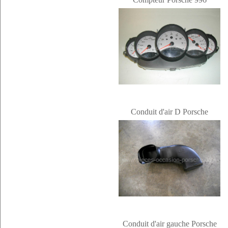
Conduit d'air D Porsche
Conduit d'air gauche Porsche