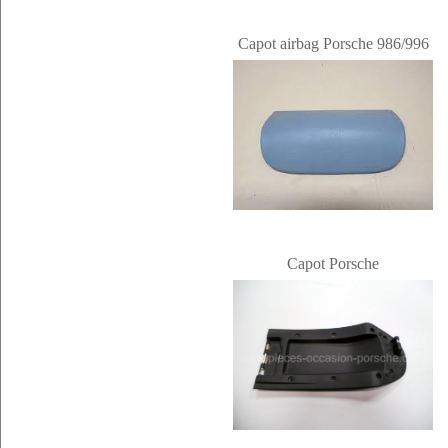
Capot airbag Porsche 986/996
Capot Porsche