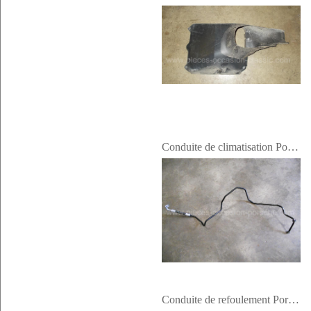
Conduite de climatisation Porsche
Conduite de refoulement Porsche