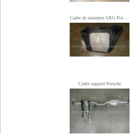
Cadre de maintien ARG Porsche
Cadre support Porsche