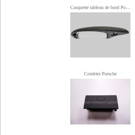
Casquette tableau de bord Porsche 996
Cendrier Porsche