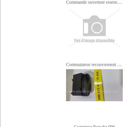
Commande ouverture essence Porsche
Commutateur recouvrement noir Porsche
Compteur Porsche 996